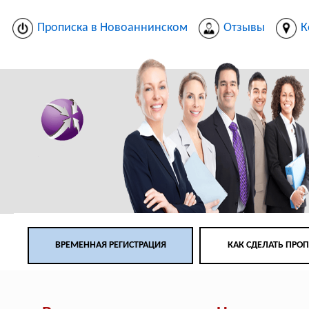
Прописка в Новоаннинском
Отзывы
К
ВРЕМЕННАЯ РЕГИСТРАЦИЯ
КАК СДЕЛАТЬ ПРО